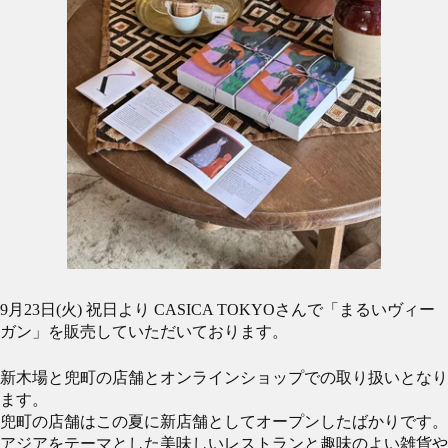
9月23日(火) 祝日より CASICA TOKYOさんで「まるいヴィー
ガン」を販売していただいております。
新木場と兜町の店舗とオンラインショップでの取り扱いとなり
ます。
兜町の店舗はこの夏に新店舗としてオープンしたばかりです。
アジアをテーマとした美味しいレストランと趣味のよい雑貨や