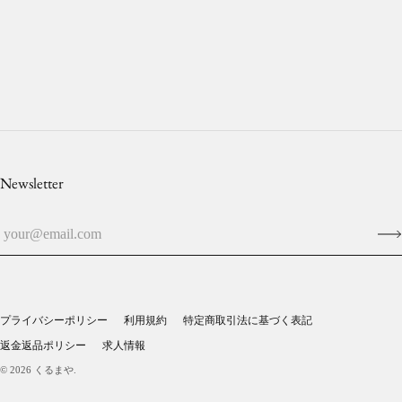
Newsletter
プライバシーポリシー
利用規約
特定商取引法に基づく表記
返金返品ポリシー
求人情報
© 2026
くるまや
.